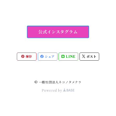
公式インスタグラム
保存
シェア
LINE
ポスト
© 一般社団法人ネコノタメナラ
Powered by