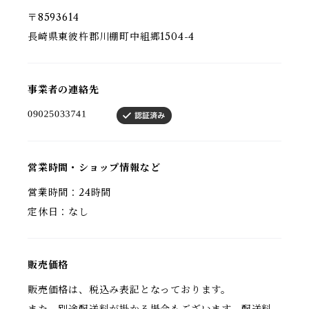
〒8593614
長崎県東彼杵郡川棚町中組郷1504-4
事業者の連絡先
営業時間・ショップ情報など
営業時間：24時間
定休日：なし
販売価格
販売価格は、税込み表記となっております。