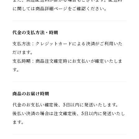
また、別途配送料が掛かる場合もございます。配送料
に関しては商品詳細ページをご確認ください。
代金の支払方法・時期
支払方法：クレジットカードによる決済がご利用いた
だけます。
支払時期：商品注文確定時にお支払いが確定いたしま
す。
商品のお届け時期
代金のお支払い確定後、5日以内に発送いたします。
後払い決済の場合は注文確定後、5日以内に発送いたし
ます。