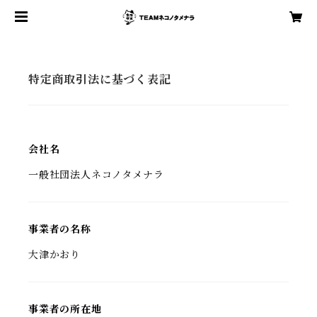
特定商取引法に基づく表記
会社名
一般社団法人ネコノタメナラ
事業者の名称
大津かおり
事業者の所在地